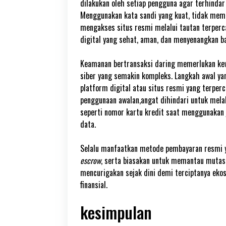
dilakukan oleh setiap pengguna agar terhindar
Menggunakan kata sandi yang kuat, tidak memba
mengakses situs resmi melalui tautan terper
digital yang sehat, aman, dan menyenangkan b
Keamanan bertransaksi daring memerlukan ke
siber yang semakin kompleks. Langkah awal y
platform digital atau situs resmi yang terper
penggunaan awalan,angat dihindari untuk mel
seperti nomor kartu kredit saat menggunakan 
data.
Selalu manfaatkan metode pembayaran resmi y
escrow
, serta biasakan untuk memantau mutasi
mencurigakan sejak dini demi terciptanya ekos
finansial.
kesimpulan