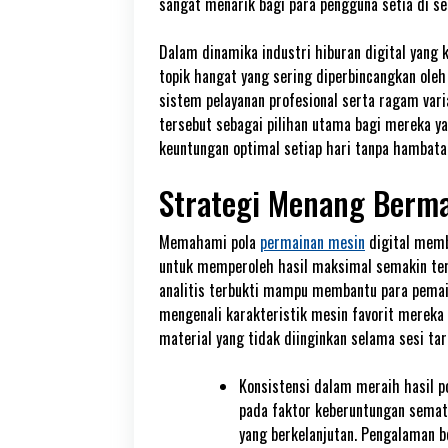
sangat menarik bagi para pengguna setia di se
Dalam dinamika industri hiburan digital yang 
topik hangat yang sering diperbincangkan oleh
sistem pelayanan profesional serta ragam varia
tersebut sebagai pilihan utama bagi mereka y
keuntungan optimal setiap hari tanpa hambatan
Strategi Menang Berma
Memahami pola
permainan mesin
digital memb
untuk memperoleh hasil maksimal semakin terb
analitis terbukti mampu membantu para pemai
mengenali karakteristik mesin favorit merek
material yang tidak diinginkan selama sesi ta
Konsistensi dalam meraih hasil po
pada faktor keberuntungan semata,
yang berkelanjutan. Pengalaman 