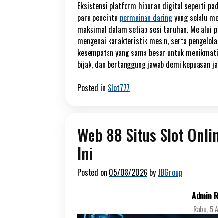
Eksistensi platform hiburan digital seperti p
para pencinta
permainan daring
yang selalu me
maksimal dalam setiap sesi taruhan. Melalui
mengenai karakteristik mesin, serta pengelolaa
kesempatan yang sama besar untuk menikmati 
bijak, dan bertanggung jawab demi kepuasan 
Posted in
Slot777
Web 88 Situs Slot Onli
Ini
Posted on
05/08/2026
by
JBGroup
Admin 
Rabu, 5 