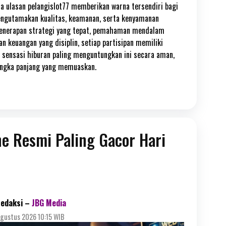
ada ulasan pelangislot77 memberikan warna tersendiri bagi
ngutamakan kualitas, keamanan, serta kenyamanan
 penerapan strategi yang tepat, pemahaman mendalam
n keuangan yang disiplin, setiap partisipan memiliki
sensasi hiburan paling menguntungkan ini secara aman,
jangka panjang yang memuaskan.
ne Resmi Paling Gacor Hari
Redaksi –
JBG Media
Agustus 2026 10:15 WIB