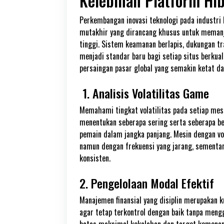
Kelebihan Platform Hi
Perkembangan inovasi teknologi pada industri h
mutakhir yang dirancang khusus untuk memanj
tinggi. Sistem keamanan berlapis, dukungan t
menjadi standar baru bagi setiap situs berkua
persaingan pasar global yang semakin ketat da
1. Analisis Volatilitas Game
Memahami tingkat volatilitas pada setiap mesi
menentukan seberapa sering serta seberapa be
pemain dalam jangka panjang. Mesin dengan vol
namun dengan frekuensi yang jarang, sementar
konsisten.
2. Pengelolaan Modal Efektif
Manajemen finansial yang disiplin merupakan
agar tetap terkontrol dengan baik tanpa meng