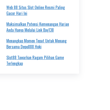
Web 88 Situs Slot Online Resmi Paling
Gacor Hari Ini
Maksimalkan Potensi Kemenangan Harian
Anda Hanya Melalui Link Bay138
Menangkap Momen Tepat Untuk Menang
Bersama Depo888 Hoki
Slot88 Tawarkan Ragam Pilihan Game
Terlengkap